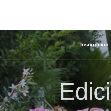
Inscripción
Edic