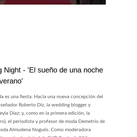
 Night - 'El sueño de una noche
verano'
oda es una fiesta. Hacia una nueva concepción del
diseñador Roberto Diz, la wedding blogger y
eyla Díaz; y, como en la primera edición, la
ro), el periodista y profesor de moda Demetrio de
en moda Almudena Nogués. Como moderadora