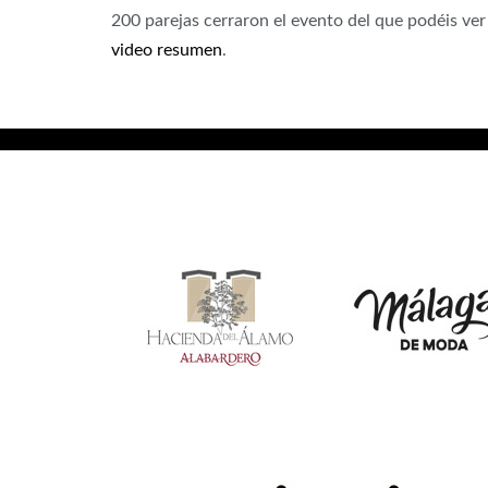
200 parejas cerraron el evento del que podéis ve
video resumen
.