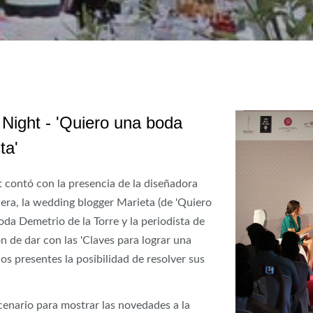
Night - 'Quiero una boda
ta'
 contó con la presencia de la diseñadora
era, la wedding blogger Marieta (de 'Quiero
oda Demetrio de la Torre y la periodista de
 de dar con las 'Claves para lograr una
os presentes la posibilidad de resolver sus
cenario para mostrar las novedades a la